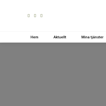
Hem
Aktuellt
Mina tjänster