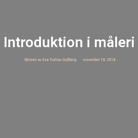
Introduktion i måleri
Skriven av
Eva Tuvhav Gullberg
november 18, 2018