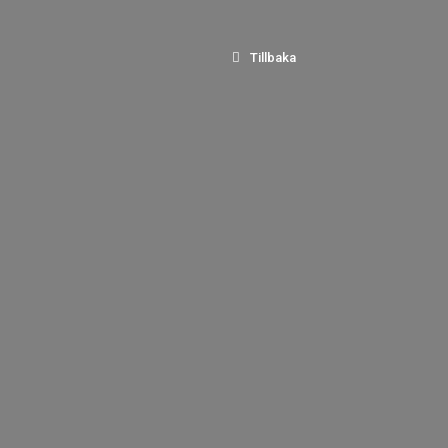
Tillbaka