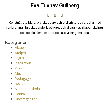
Eva Tuvhav Gullberg
Konstnär, utbildare, projektledare och ateljerista. Jag arbetar med
fortbildning i bildskapande, kreativitet och digitalitet. Skapar skulptur
och objekt i lera, papper och återvinningsmaterial.
Kategorier
Aktuellt
Ateljén
Digitalt
Inspiration
Konst
Mat
Pedagogik
Recept
Skapande skola
Tankar
Uncategorized