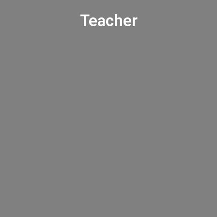
Teacher