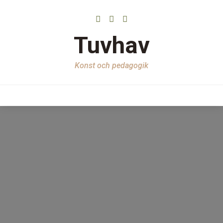
Tuvhav
Konst och pedagogik