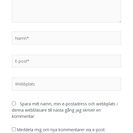
Spara mitt namn, min e-postadress och webbplats i
denna webbläsare till nästa gång jag skriver en
kommentar.
Meddela mig om nya kommentarer via e-post.