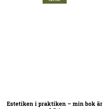
Estetiken i praktiken – min bok är