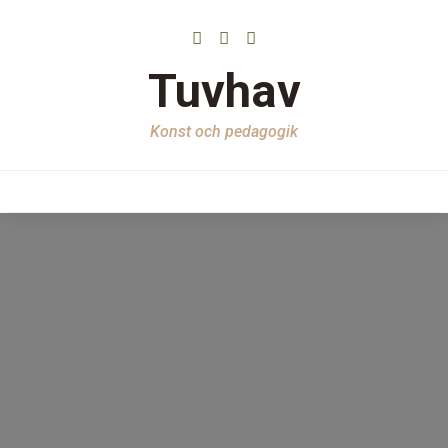
Tuvhav
Konst och pedagogik