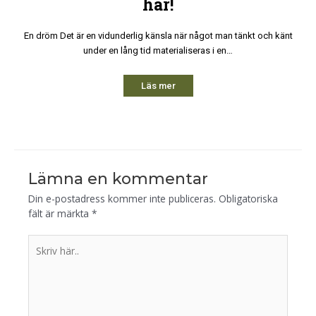
här!
En dröm Det är en vidunderlig känsla när något man tänkt och känt
under en lång tid materialiseras i en…
Läs mer
Lämna en kommentar
Din e-postadress kommer inte publiceras.
Obligatoriska
fält är märkta
*