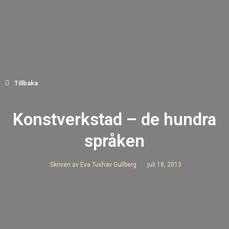
Tillbaka
Konstverkstad – de hundra
språken
Skriven av
Eva Tuvhav Gullberg
juli 18, 2013