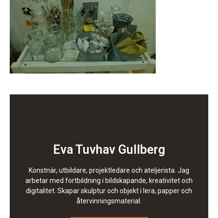
Eva Tuvhav Gullberg
Konstnär, utbildare, projektledare och ateljerista. Jag
arbetar med fortbildning i bildskapande, kreativitet och
digitalitet. Skapar skulptur och objekt i lera, papper och
återvinningsmaterial.