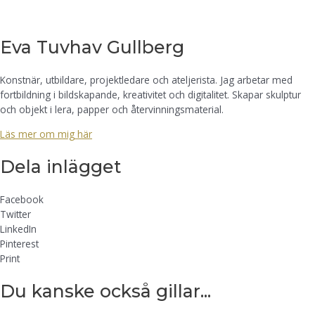
Eva Tuvhav Gullberg
Konstnär, utbildare, projektledare och ateljerista. Jag arbetar med
fortbildning i bildskapande, kreativitet och digitalitet. Skapar skulptur
och objekt i lera, papper och återvinningsmaterial.
Läs mer om mig här
Dela inlägget
Facebook
Twitter
LinkedIn
Pinterest
Print
Du kanske också gillar...