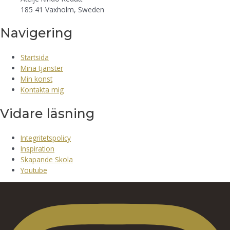
185 41 Vaxholm, Sweden
Navigering
Startsida
Mina tjänster
Min konst
Kontakta mig
Vidare läsning
Integritetspolicy
Inspiration
Skapande Skola
Youtube