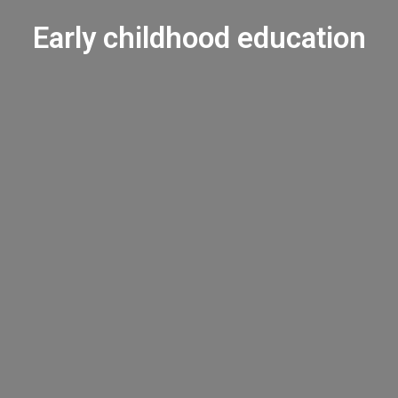
Early childhood education