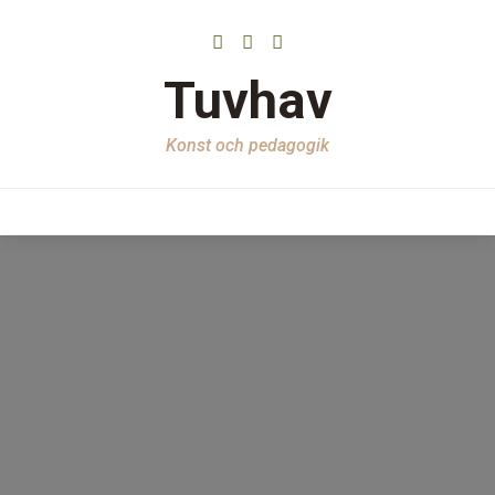
Tuvhav
Konst och pedagogik