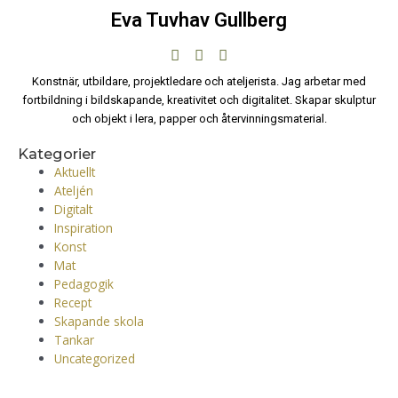
Eva Tuvhav Gullberg
Konstnär, utbildare, projektledare och ateljerista. Jag arbetar med
fortbildning i bildskapande, kreativitet och digitalitet. Skapar skulptur
och objekt i lera, papper och återvinningsmaterial.
Kategorier
Aktuellt
Ateljén
Digitalt
Inspiration
Konst
Mat
Pedagogik
Recept
Skapande skola
Tankar
Uncategorized